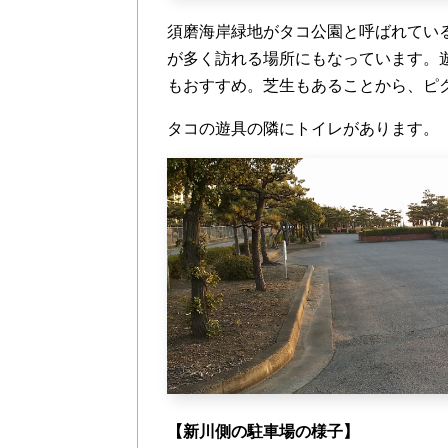
須磨海岸緑地がタコ公園と呼ばれてい
が多く訪れる場所にもなっています。
もおすすめ。芝生もあることから、ピ
タコの遊具の隣にトイレがあります。
【新川側の駐車場の様子】