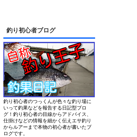
釣り初心者ブログ
釣り初心者のつっくんが色々な釣り場に
いって釣果などを報告する日記型ブロ
グ！釣り初心者の目線からアドバイス、
仕掛けなどの情報を細かく伝えエサ釣り
からルアーまで本物の初心者が書いたブ
ログです。