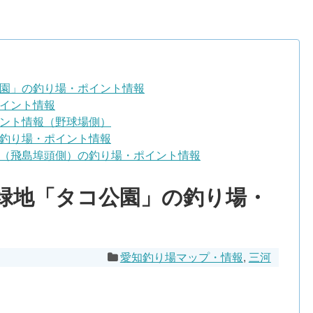
園」の釣り場・ポイント情報
イント情報
ント情報（野球場側）
釣り場・ポイント情報
（飛島埠頭側）の釣り場・ポイント情報
緑地「タコ公園」の釣り場・
愛知釣り場マップ・情報
,
三河