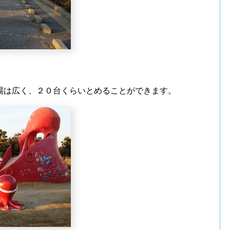
場は広く、２０台くらいとめることができます。