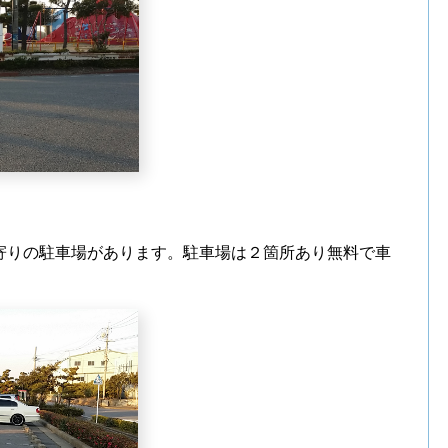
寄りの駐車場があります。駐車場は２箇所あり無料で車