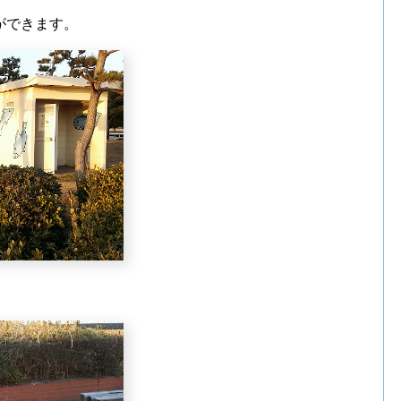
ができます。