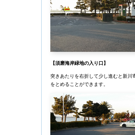
【須磨海岸緑地の入り口】
突きあたりを右折して少し進むと新川
をとめることができます。