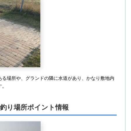
ある場所や、グランドの隣に水道があり、かなり敷地内
す。
の釣り場所ポイント情報