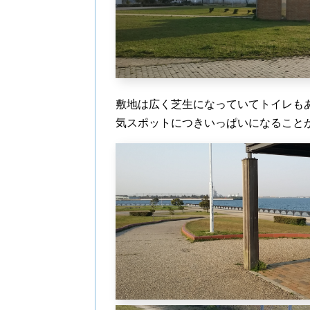
敷地は広く芝生になっていてトイレも
気スポットにつきいっぱいになること