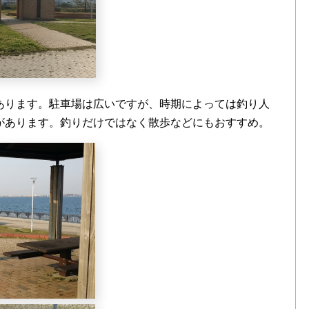
あります。駐車場は広いですが、時期によっては釣り人
があります。釣りだけではなく散歩などにもおすすめ。