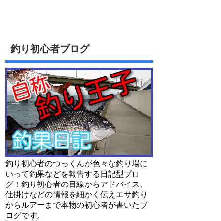
釣り初心者ブログ
釣り初心者のつっくんが色々な釣り場に
いって釣果などを報告する日記型ブロ
グ！釣り初心者の目線からアドバイス、
仕掛けなどの情報を細かく伝えエサ釣り
からルアーまで本物の初心者が書いたブ
ログです。