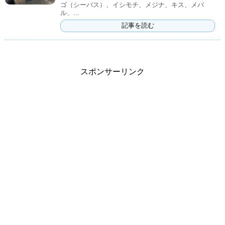
ゴ（シーバス）、イシモチ、メジナ、キス、メバ
ル、...
記事を読む
スポンサーリンク