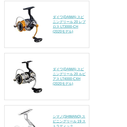
ダイワ(DAIWA) スピ
ニングリール 20 レブ
ロス LT3000-CH
(2020モデル)
ダイワ(DAIWA) スピ
ニングリール 20 ルビ
アス LT4000-CXH
(2020モデル)
シマノ(SHIMANO) ス
ピニングリール 19 ス
トラディック