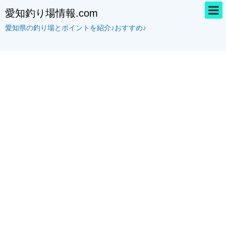
愛知釣り場情報.com
愛知県の釣り場とポイントを紹介♪おすすめ♪