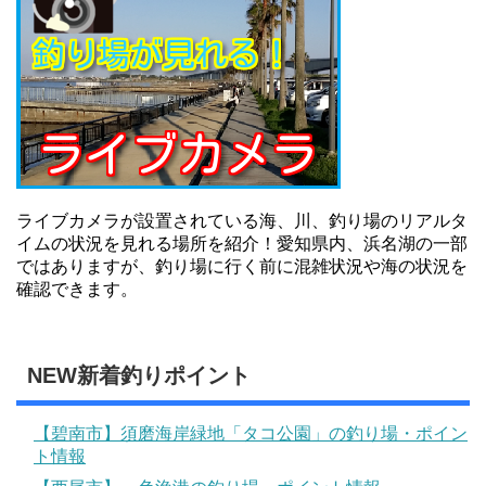
ライブカメラが設置されている海、川、釣り場のリアルタ
イムの状況を見れる場所を紹介！愛知県内、浜名湖の一部
ではありますが、釣り場に行く前に混雑状況や海の状況を
確認できます。
NEW新着釣りポイント
【碧南市】須磨海岸緑地「タコ公園」の釣り場・ポイン
ト情報