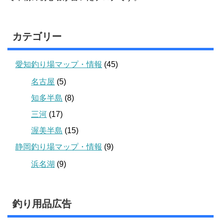
カテゴリー
愛知釣り場マップ・情報
(45)
名古屋
(5)
知多半島
(8)
三河
(17)
渥美半島
(15)
静岡釣り場マップ・情報
(9)
浜名湖
(9)
釣り用品広告